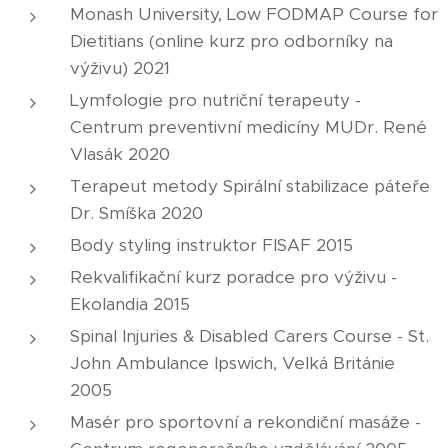
Monash University, Low FODMAP Course for
Dietitians (online kurz pro odborníky na
výživu) 2021
Lymfologie pro nutriční terapeuty -
Centrum preventivní medicíny MUDr. René
Vlasák 2020
Terapeut metody Spirální stabilizace páteře
Dr. Smíška 2020
Body styling instruktor FISAF 2015
Rekvalifikační kurz poradce pro výživu -
Ekolandia 2015
Spinal Injuries & Disabled Carers Course - St.
John Ambulance Ipswich, Velká Británie
2005
Masér pro sportovní a rekondiční masáže -