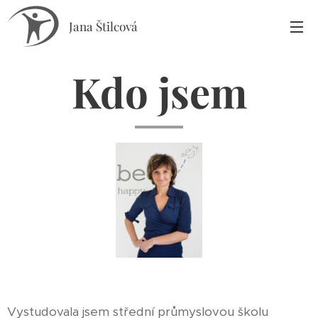
Jana Štilcová
Kdo jsem
Vystudovala jsem střední průmyslovou školu