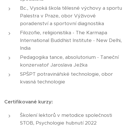
Bc., Vysoká škola tělesné výchovy a sportu
Palestra v Praze, obor Výživové
poradenství a sportovní diagnostika
Filozofie, religionistika - The Karmapa
International Buddhist Institute - New Delhi,
India
Pedagogika tance, absolutorium - Taneční
konzervatoř Jaroslava Ježka
SPŠPT potravinářské technologie, obor
kvasná technologie
Certifikované kurzy:
Školení lektorů v metodice společnosti
STOB, Psychologie hubnutí 2022